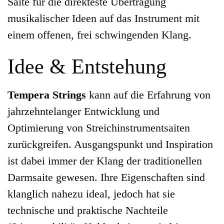
Saite für die direkteste Übertragung
musikalischer Ideen auf das Instrument mit
einem offenen, frei schwingenden Klang.
Idee & Entstehung
Tempera Strings
kann auf die Erfahrung von
jahrzehntelanger Entwicklung und
Optimierung von Streichinstrumentsaiten
zurückgreifen. Ausgangspunkt und Inspiration
ist dabei immer der Klang der traditionellen
Darmsaite gewesen. Ihre Eigenschaften sind
klanglich nahezu ideal, jedoch hat sie
technische und praktische Nachteile