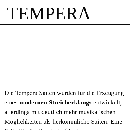
TEMPERA
Die Tempera Saiten wurden für die Erzeugung
eines
modernen Streicherklangs
entwickelt,
allerdings mit deutlich mehr musikalischen
Möglichkeiten als herkömmliche Saiten. Eine