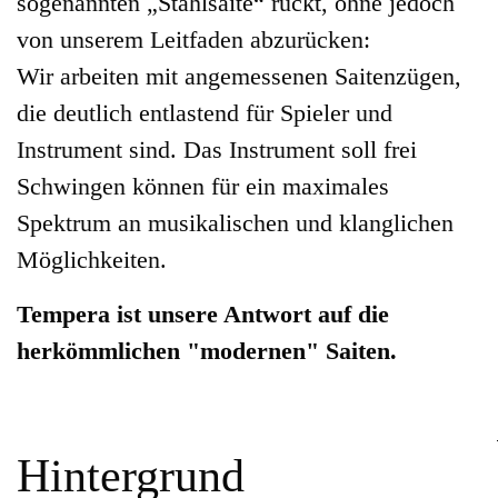
sogenannten „Stahlsaite“ rückt, ohne jedoch
von unserem Leitfaden abzurücken:
Wir arbeiten mit angemessenen Saitenzügen,
die deutlich entlastend für Spieler und
Instrument sind. Das Instrument soll frei
Schwingen können für ein maximales
Spektrum an musikalischen und klanglichen
Möglichkeiten.
Tempera ist unsere Antwort auf die
herkömmlichen "modernen" Saiten.
Hintergrund