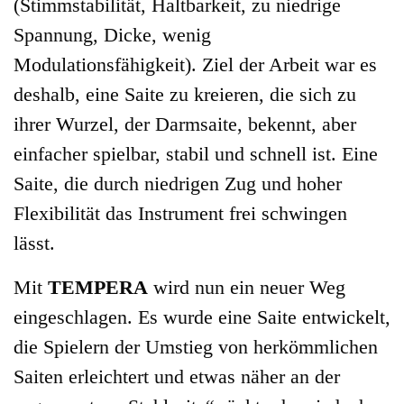
(Stimmstabilität, Haltbarkeit, zu niedrige
Spannung, Dicke, wenig
Modulationsfähigkeit). Ziel der Arbeit war es
deshalb, eine Saite zu kreieren, die sich zu
ihrer Wurzel, der Darmsaite, bekennt, aber
einfacher spielbar, stabil und schnell ist. Eine
Saite, die durch niedrigen Zug und hoher
Flexibilität das Instrument frei schwingen
lässt.
Mit
TEMPERA
wird nun ein neuer Weg
eingeschlagen. Es wurde eine Saite entwickelt,
die Spielern der Umstieg von herkömmlichen
Saiten erleichtert und etwas näher an der