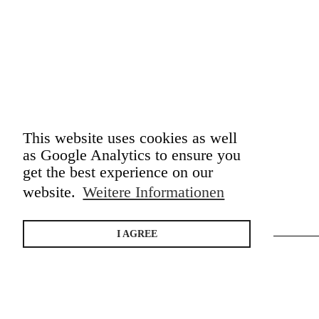
This website uses cookies as well
as Google Analytics to ensure you
get the best experience on our
website.
Weitere Informationen
I AGREE
TEMPERA
Impressum & Datenschutz
AGB