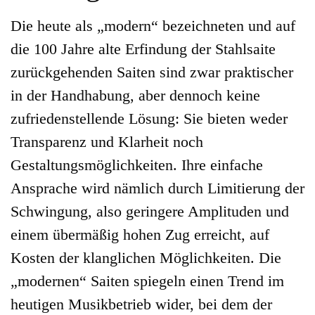
Die heute als „modern“ bezeichneten und auf
die 100 Jahre alte Erfindung der Stahlsaite
zurückgehenden Saiten sind zwar praktischer
in der Handhabung, aber dennoch keine
zufriedenstellende Lösung: Sie bieten weder
Transparenz und Klarheit noch
Gestaltungsmöglichkeiten. Ihre einfache
Ansprache wird nämlich durch Limitierung der
Schwingung, also geringere Amplituden und
einem übermäßig hohen Zug erreicht, auf
Kosten der klanglichen Möglichkeiten. Die
„modernen“ Saiten spiegeln einen Trend im
heutigen Musikbetrieb wider, bei dem der