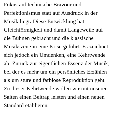
Fokus auf technische Bravour und
Perfektionismus statt auf Ausdruck in der
Musik liegt. Diese Entwicklung hat
Gleichförmigkeit und damit Langeweile auf
die Bühnen gebracht und die klassische
Musikszene in eine Krise geführt. Es zeichnet
sich jedoch ein Umdenken, eine Kehrtwende
ab: Zurück zur eigentlichen Essenz der Musik,
bei der es mehr um ein persönliches Erzählen
als um sture und farblose Reproduktion geht.
Zu dieser Kehrtwende wollen wir mit unseren
Saiten einen Beitrag leisten und einen neuen
Standard etablieren.